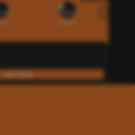
eslot
Minigame
Micro
Main Fishing