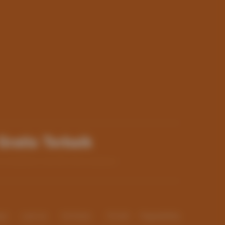
ratis Terbaik
dan pengalaman menonton tanpa gangguan.
yal
Level Up
Fat Panda
PG Soft
PragmaticPlay