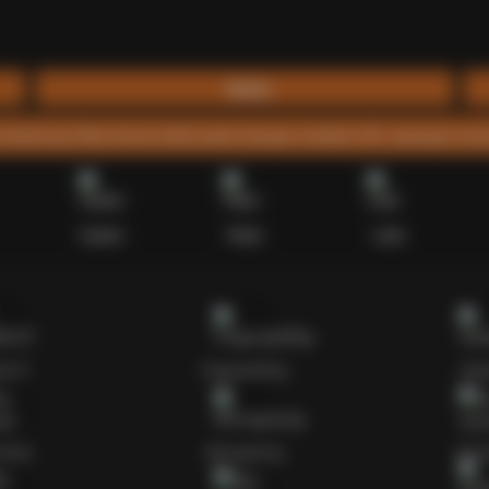
Daftar
nia 2026 gratis dengan kualitas HD, tayangan lancar, jadwal pertan
Casino
Poker
Lotto
SLOT
PragmaticPlay
Haba
Panda
Microgaming
5G G