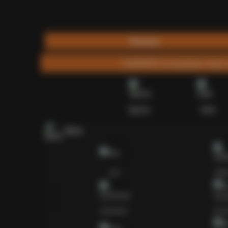
Promosi
SUKASPIN menyediakan akses streaming Piala Du
Sports+
Slots
Slots
Hot
IDN
Exclusive
Fat 