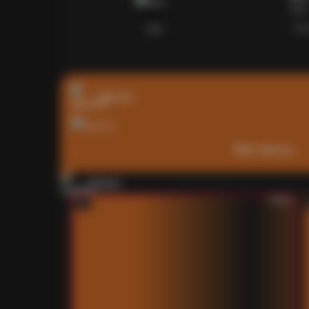
New
PG 
Sports+
Main Sports+
Casino
53