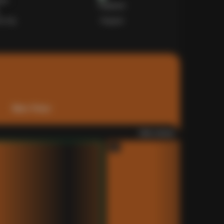
t City
Playtech
C
Main Poker
Lihat semua
53