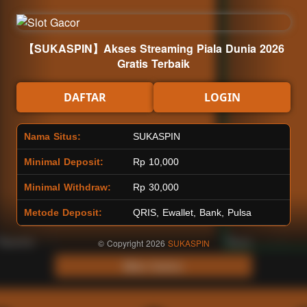
【SUKASPIN】Akses Streaming Piala Dunia 2026
Gratis Terbaik
DAFTAR
LOGIN
Nama Situs:
SUKASPIN
Minimal Deposit:
Rp 10,000
Minimal Withdraw:
Rp 30,000
Metode Deposit:
QRIS, Ewallet, Bank, Pulsa
© Copyright 2026
SUKASPIN
PragmaticPlay
Evolution
Main Casino