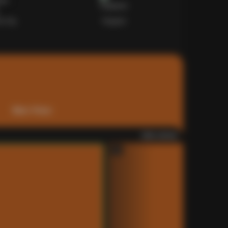
t City
Playtech
C
Main Poker
Lihat semua
53