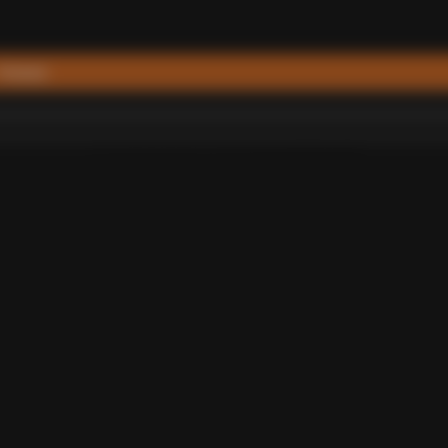
Promosi
1
2
3
4
5
6
7
8
9
10
11
12
13
14
15