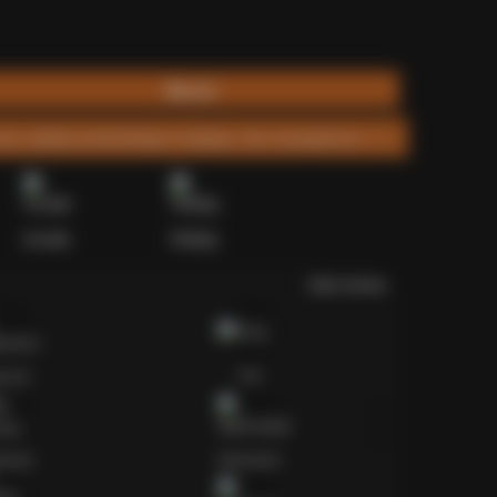
Masuk
ndingan lengkap, dan pengalaman menonton terbaik di berbagai pera
Arcade
Fishing
Lihat semua
nero
TTG
Play
ames
Askmeslot
Liv