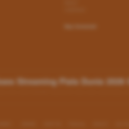
Referral
Leaderboard
Stay Connected
 Streaming Piala Dunia 2026 G
ecara online melalui SUKASPIN. Streaming HD, akses mudah, jadwal lengkap, 
Baca lebih
Partner
BOBET
CMD368
NSOFT 88
TFGaming
IDNSLOT
Spin Ro