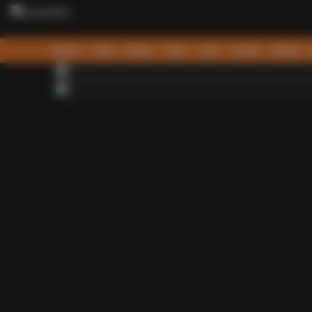
Beranda
Sports+
Slots
Casino
Poker
Lotto
Arcade
Fishing