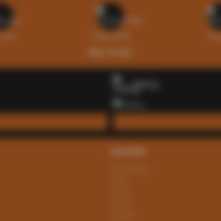
rcade
PragmaticPlay
Askm
Main Arcade
Fishing
SUKASPIN
Tentang Kami
Footer
Contact
Deposit
Withdraw