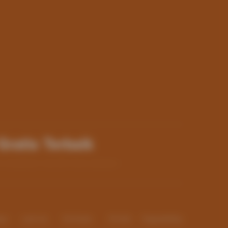
ratis Terbaik
dan pengalaman menonton tanpa gangguan.
yal
Level Up
Fat Panda
PG Soft
PragmaticPlay