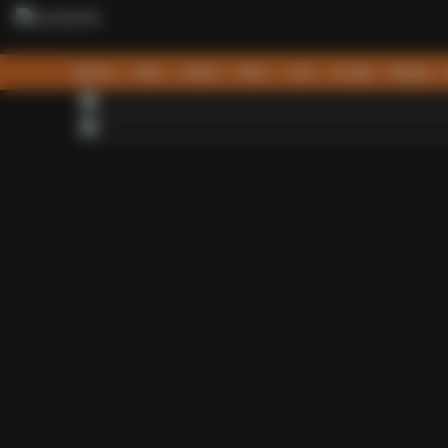
Beranda
Sports+
Slots
Casino
Poker
Lotto
Arcade
Fishing