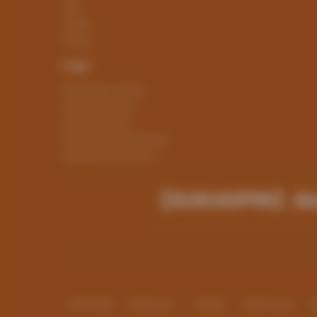
Lotto
Arcade
Fishing
Legal
Responsible Gaming
Syarat &Ketentuan
Kebijakan Privasi
Referral Syarat &Ketentuan
Pengaduan Konsumen
【SUKASPIN】Akses
Tonton pertandingan Piala Dunia 2026 s
IDNPOKER
IDNArcade
UboBet
SABA Sports
S