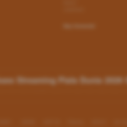
Referral
Leaderboard
Stay Connected
 Streaming Piala Dunia 2026 G
ecara online melalui SUKASPIN. Streaming HD, akses mudah, jadwal lengkap, 
Baca lebih
Partner
BOBET
CMD368
NSOFT 88
TFGaming
IDNSLOT
Spin Ro