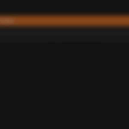
Promosi
1
2
3
4
5
6
7
8
9
10
11
12
13
14
15