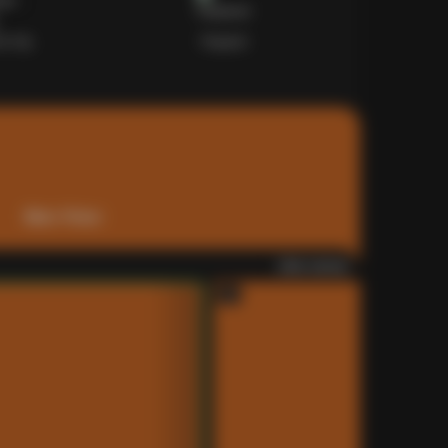
t City
Playtech
C
Main Poker
Lihat semua
53