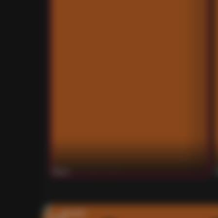
IDNLIVE
Arcade