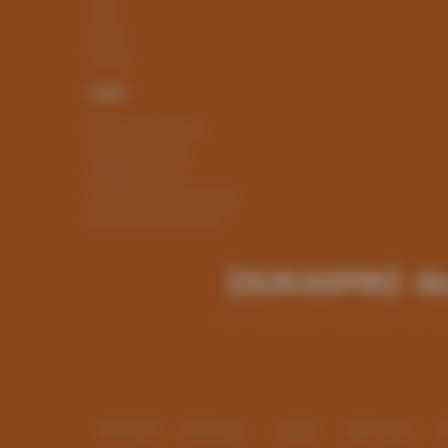
Lotto
Arcade
Fishing
Legal
Responsible Gaming
Syarat &Ketentuan
Kebijakan Privasi
Referral Syarat &Ketentuan
Pengaduan Konsumen
【SUKASPIN】Akses
Tonton pertandingan Piala Dunia 2026 s
IDNPOKER
IDNArcade
UboBet
SABA Sports
S