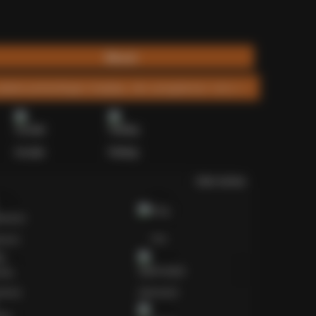
Masuk
gan lengkap, dan pengalaman menonton terbaik di berbagai perangka
Arcade
Fishing
Lihat semua
nero
TTG
Play
ames
Askmeslot
Liv