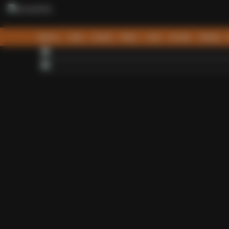
Beranda
Sports+
Slots
Casino
Poker
Lotto
Arcade
Fishing