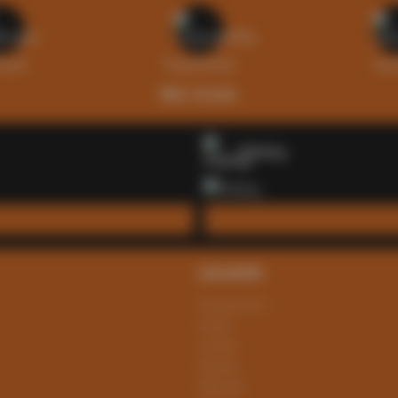
rcade
PragmaticPlay
Askm
Main Arcade
Fishing
SUKASPIN
Tentang Kami
Footer
Contact
Deposit
Withdraw