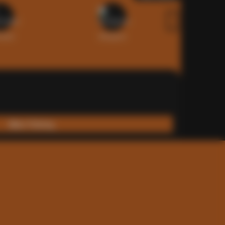
eslot
Minigame
Micro
Main Fishing