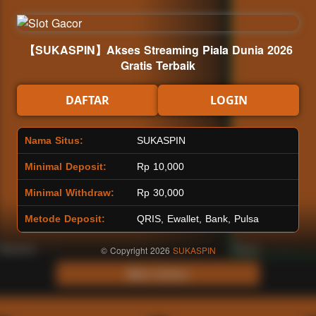
【SUKASPIN】Akses Streaming Piala Dunia 2026
Gratis Terbaik
DAFTAR
LOGIN
Nama Situs:
SUKASPIN
Minimal Deposit:
Rp 10,000
Minimal Withdraw:
Rp 30,000
Metode Deposit:
QRIS, Ewallet, Bank, Pulsa
© Copyright 2026
SUKASPIN
PragmaticPlay
Evolution
Main Casino