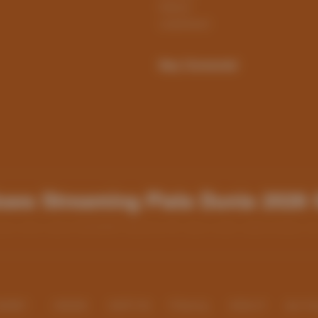
Referral
Leaderboard
Stay Connected
 Streaming Piala Dunia 2026 G
ecara online melalui SUKASPIN. Streaming HD, akses mudah, jadwal lengkap, 
Baca lebih
Partner
BOBET
CMD368
NSOFT 88
TFGaming
IDNSLOT
Spin Ro