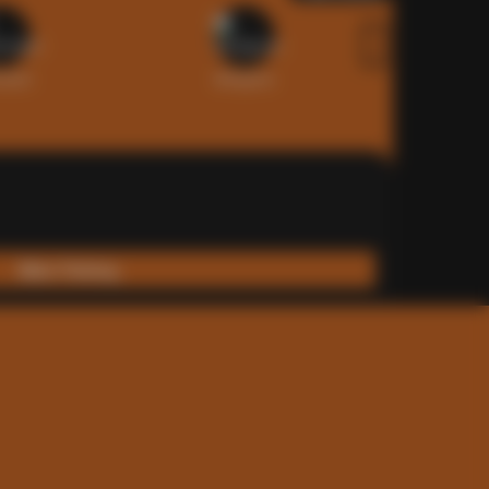
eslot
Minigame
Micro
Main Fishing