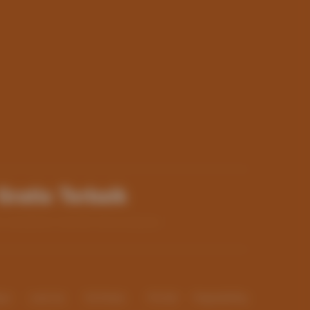
ratis Terbaik
dan pengalaman menonton tanpa gangguan.
yal
Level Up
Fat Panda
PG Soft
PragmaticPlay