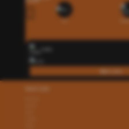
Hot
IDNA
Lotto
Main Lotto
Quick Links
Beranda
Sports+
Slots
Casino
Poker