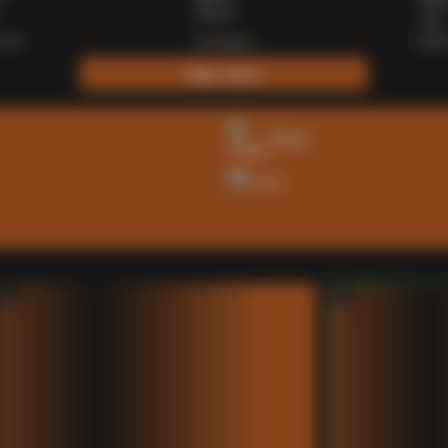
Soft
Slot Mania
Nolimi
Main Slots
Poker
201
267