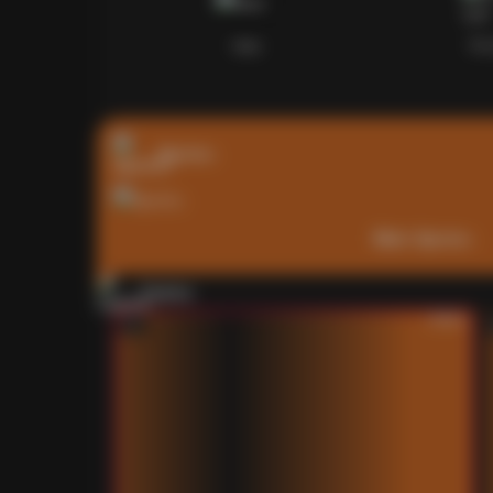
New
PG 
Sports+
Main Sports+
Casino
53