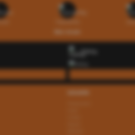
rcade
PragmaticPlay
Askm
Main Arcade
Fishing
SUKASPIN
Tentang Kami
Footer
Contact
Deposit
Withdraw