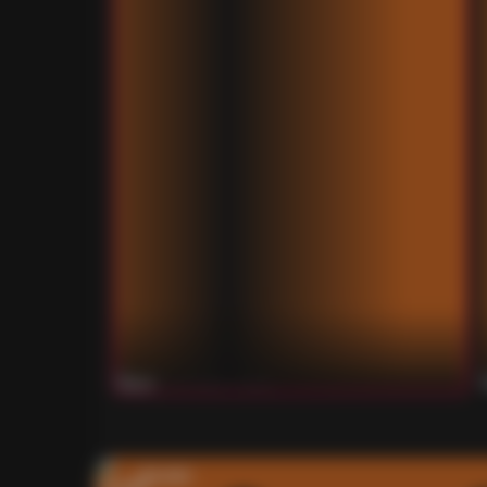
IDNLIVE
Arcade