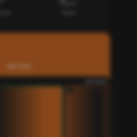
t City
Playtech
C
Main Poker
Lihat semua
53