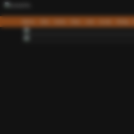
Beranda
Sports+
Slots
Casino
Poker
Lotto
Arcade
Fishing