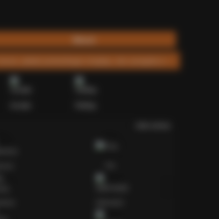
Masuk
ertandingan lengkap, dan pengalaman menonton terbaik di berbagai 
Arcade
Fishing
Lihat semua
nero
TTG
Play
ames
Askmeslot
Liv