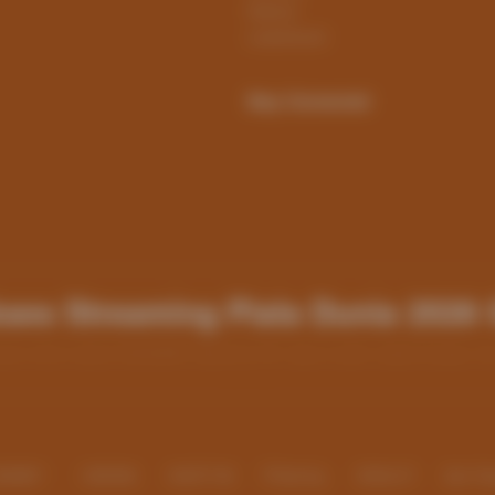
Referral
Leaderboard
Stay Connected
 Streaming Piala Dunia 2026 G
ecara online melalui SUKASPIN. Streaming HD, akses mudah, jadwal lengkap, 
Baca lebih
Partner
BOBET
CMD368
NSOFT 88
TFGaming
IDNSLOT
Spin Ro