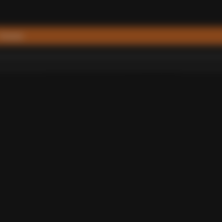
Promosi
1
2
3
4
5
6
7
8
9
10
11
12
13
14
15