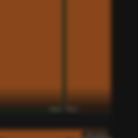
IDNLIVE
Lihat semua