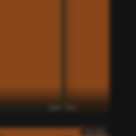
IDNLIVE
Lihat semua