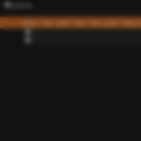
Beranda
Sports+
Slots
Casino
Poker
Lotto
Arcade
Fishing