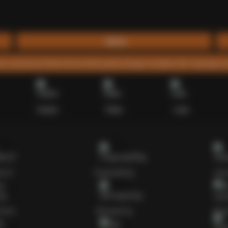
Daftar
unia 2026 gratis dengan kualitas HD, tayangan lancar, jadwal pert
Casino
Poker
Lotto
SLOT
PragmaticPlay
Haba
Panda
Microgaming
5G G