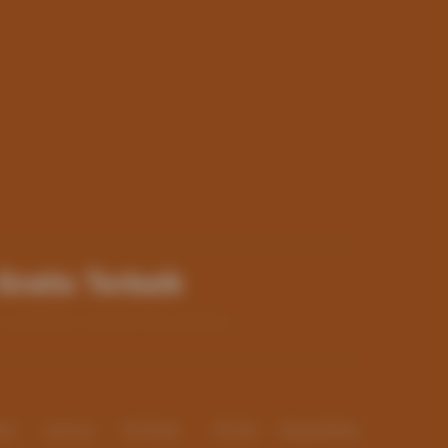
ratis Terbaik
dan pengalaman menonton tanpa gangguan.
yal
Level Up
Fat Panda
PG Soft
PragmaticPlay