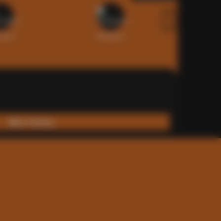
eslot
Minigame
Micro
Main Fishing