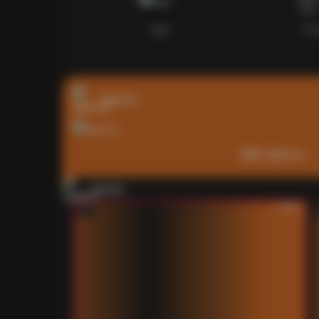
New
PG 
Sports+
Main Sports+
Casino
53