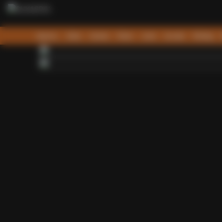
Beranda
Sports+
Slots
Casino
Poker
Lotto
Arcade
Fishing