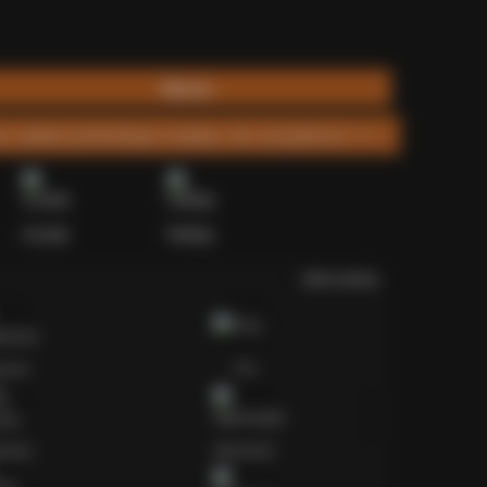
Masuk
ndingan lengkap, dan pengalaman menonton terbaik di berbagai peran
Arcade
Fishing
Lihat semua
nero
TTG
Play
ames
Askmeslot
Liv