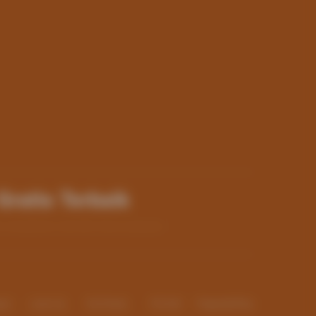
ratis Terbaik
dan pengalaman menonton tanpa gangguan.
yal
Level Up
Fat Panda
PG Soft
PragmaticPlay