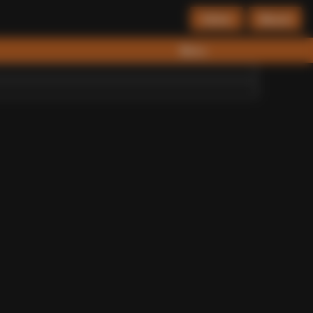
Daftar
Masuk
Menu