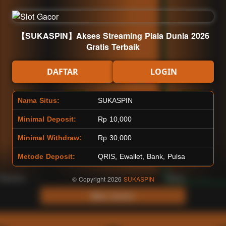
【SUKASPIN】Akses Streaming Piala Dunia 2026
Gratis Terbaik
DAFTAR
LOGIN
Nama Situs:
SUKASPIN
Minimal Deposit:
Rp 10,000
Minimal Withdraw:
Rp 30,000
Metode Deposit:
QRIS, Ewallet, Bank, Pulsa
© Copyright 2026
SUKASPIN
PragmaticPlay
Evolution
Main Casino