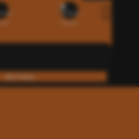
eslot
Minigame
Micro
Main Fishing