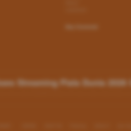
Referral
Leaderboard
Stay Connected
 Streaming Piala Dunia 2026 G
ecara online melalui SUKASPIN. Streaming HD, akses mudah, jadwal lengkap, 
Baca lebih
Partner
BOBET
CMD368
NSOFT 88
TFGaming
IDNSLOT
Spin Ro