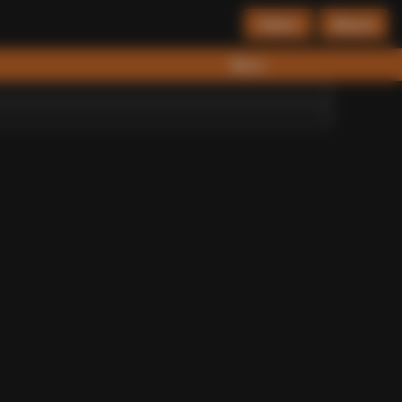
Daftar
Masuk
Menu