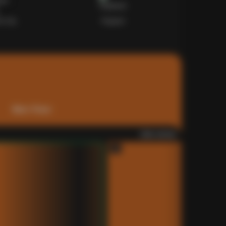
t City
Playtech
C
Main Poker
Lihat semua
53