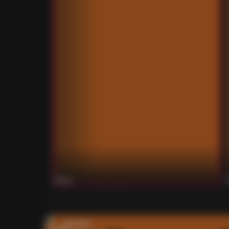
IDNLIVE
Arcade