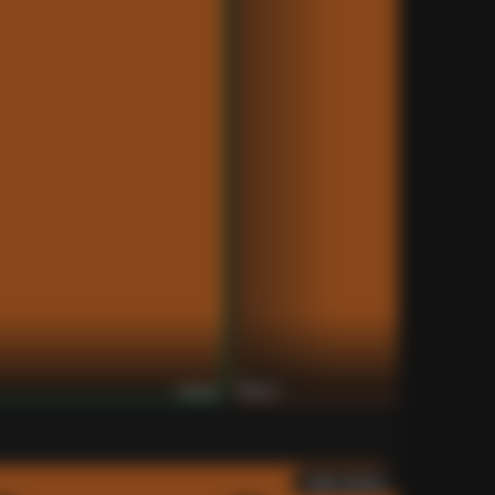
IDNLIVE
Lihat semua