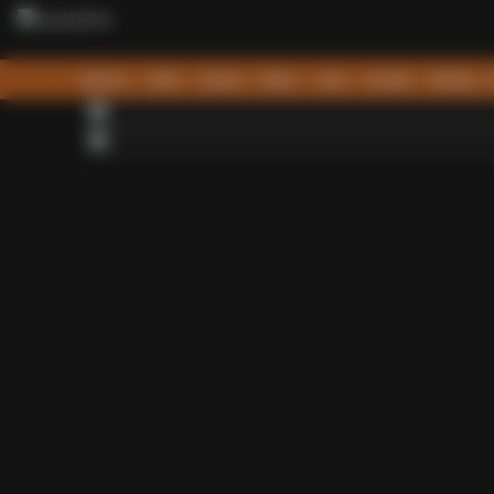
Beranda
Sports+
Slots
Casino
Poker
Lotto
Arcade
Fishing