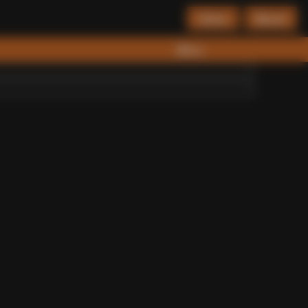
Daftar
Masuk
Menu