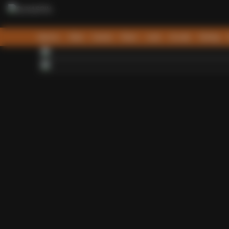
Beranda
Sports+
Slots
Casino
Poker
Lotto
Arcade
Fishing