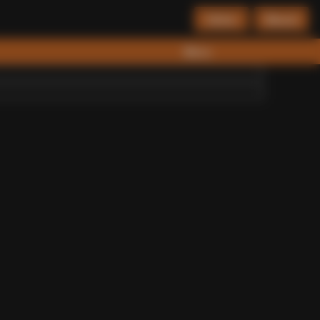
Daftar
Masuk
Menu