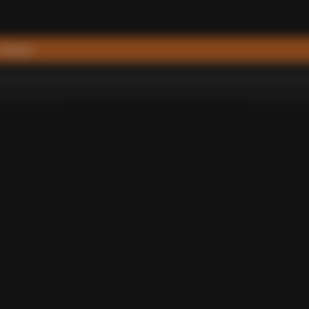
Promosi
1
2
3
4
5
6
7
8
9
10
11
12
13
14
15