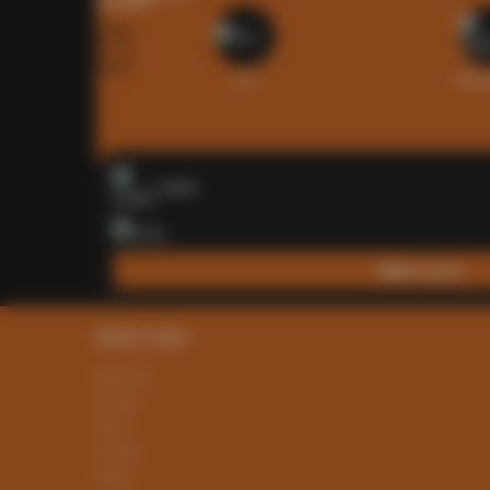
Hot
IDNA
Lotto
Main Lotto
Quick Links
Beranda
Sports+
Slots
Casino
Poker