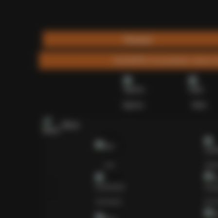
Promosi
SUKASPIN menyediakan akses streaming Piala Duni
Sports+
Slots
Slots
Hot
IDN
Exclusive
Fat 