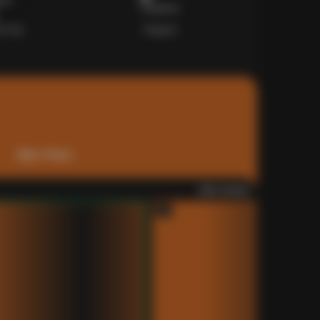
t City
Playtech
C
Main Poker
Lihat semua
53