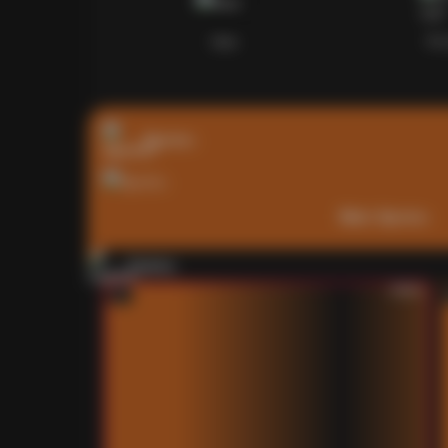
New
PG 
Sports+
Main Sports+
Casino
53