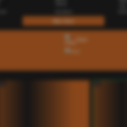
Soft
Slot Mania
Nolimi
Main Slots
Poker
201
267