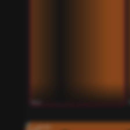
IDNLIVE
Arcade