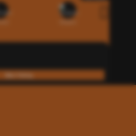
eslot
Minigame
Micro
Main Fishing