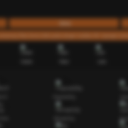
Daftar
nia 2026 gratis dengan kualitas HD, tayangan lancar, jadwal perta
Casino
Poker
Lotto
SLOT
PragmaticPlay
Haba
Panda
Microgaming
5G G