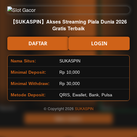
【SUKASPIN】Akses Streaming Piala Dunia 2026
Gratis Terbaik
DAFTAR
LOGIN
Nama Situs:
SUKASPIN
Minimal Deposit:
Rp 10,000
Minimal Withdraw:
Rp 30,000
Metode Deposit:
QRIS, Ewallet, Bank, Pulsa
© Copyright 2026
SUKASPIN
PragmaticPlay
Evolution
Main Casino