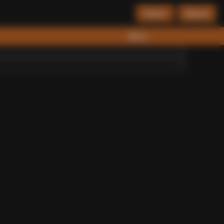
Daftar
Masuk
Menu