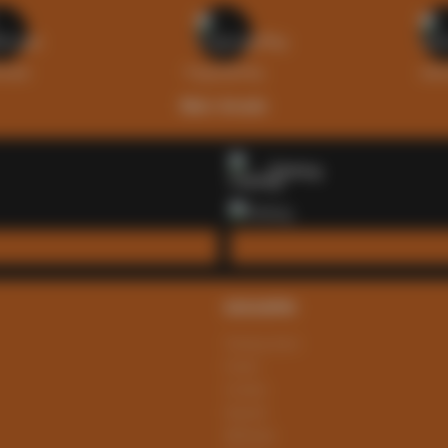
rcade
PragmaticPlay
Askm
Main Arcade
Fishing
SUKASPIN
Tentang Kami
Footer
Contact
Deposit
Withdraw