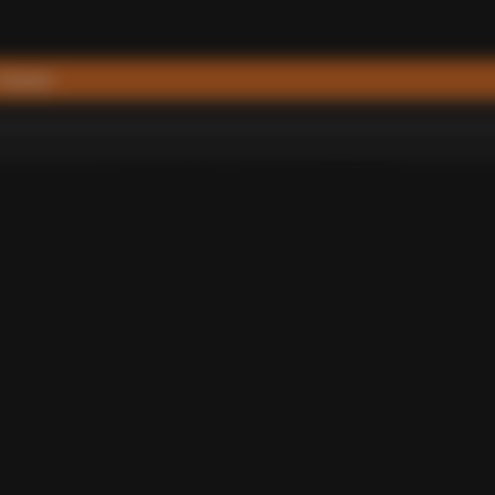
Promosi
1
2
3
4
5
6
7
8
9
10
11
12
13
14
15