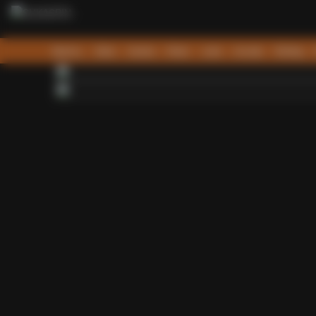
Beranda
Sports+
Slots
Casino
Poker
Lotto
Arcade
Fishing