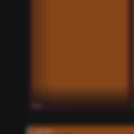
IDNLIVE
Arcade