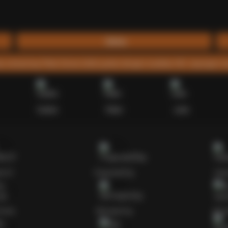
Daftar
Dunia 2026 gratis dengan kualitas HD, tayangan lancar, jadwal per
Casino
Poker
Lotto
SLOT
PragmaticPlay
Haba
Panda
Microgaming
5G G