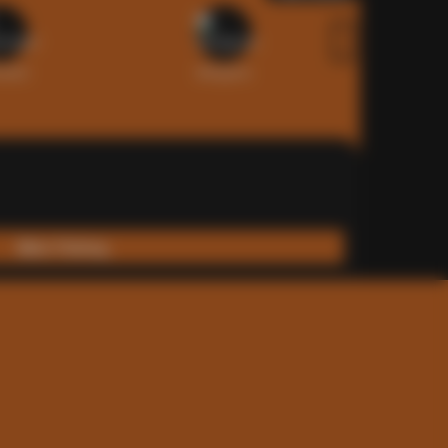
eslot
Minigame
Micro
Main Fishing