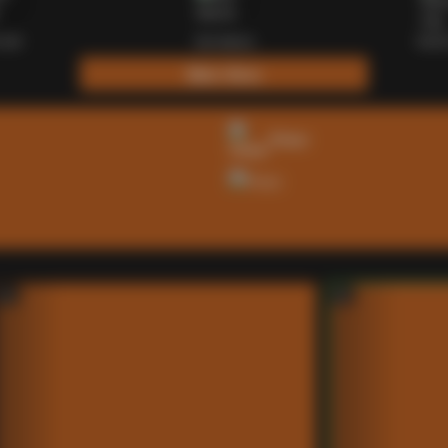
Soft
Slot Mania
Nolimi
Main Slots
Poker
201
267