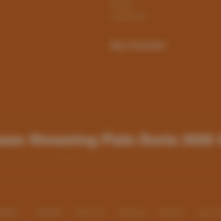
Referral
Leaderboard
Stay Connected
 Streaming Piala Dunia 2026 G
ecara online melalui SUKASPIN. Streaming HD, akses mudah, jadwal lengkap, 
Baca lebih
Partner
BOBET
CMD368
NSOFT 88
TFGaming
IDNSLOT
Spin Ro