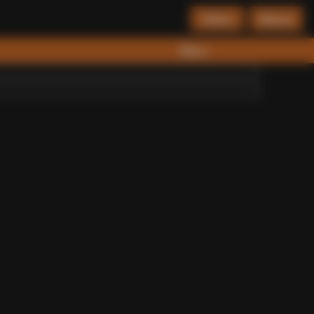
Daftar
Masuk
Menu