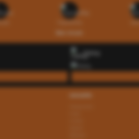
rcade
PragmaticPlay
Askm
Main Arcade
Fishing
SUKASPIN
Tentang Kami
Footer
Contact
Deposit
Withdraw