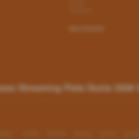
Referral
Leaderboard
Stay Connected
 Streaming Piala Dunia 2026 G
ecara online melalui SUKASPIN. Streaming HD, akses mudah, jadwal lengkap, 
Baca lebih
Partner
BOBET
CMD368
NSOFT 88
TFGaming
IDNSLOT
Spin Ro