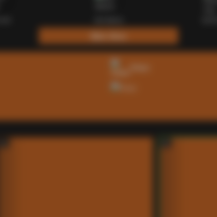
Soft
Slot Mania
Nolimi
Main Slots
Poker
201
267