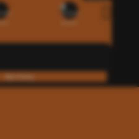
eslot
Minigame
Micro
Main Fishing