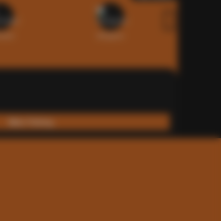
eslot
Minigame
Micro
Main Fishing