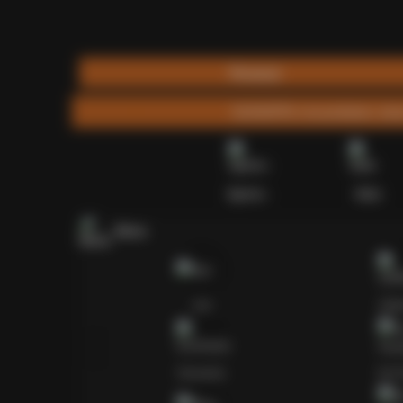
Promosi
SUKASPIN menyediakan akses streaming Piala
Sports+
Slots
Slots
Hot
IDN
Exclusive
Fat 