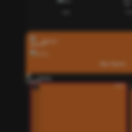
New
PG 
Sports+
Main Sports+
Casino
53