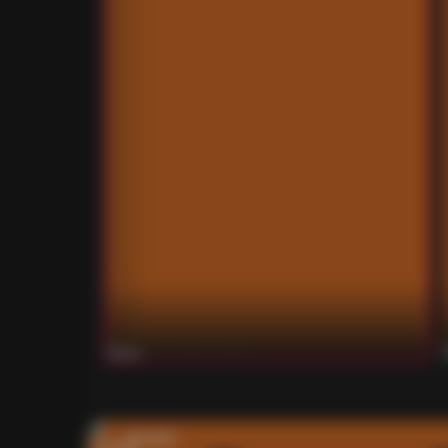
IDNLIVE
Arcade