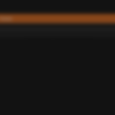
Promosi
1
2
3
4
5
6
7
8
9
10
11
12
13
14
15