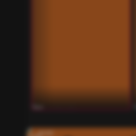
IDNLIVE
Arcade