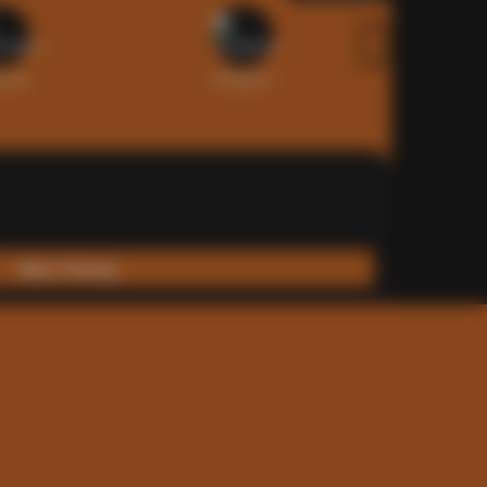
eslot
Minigame
Micro
Main Fishing