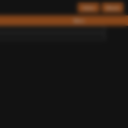
Daftar
Masuk
Menu