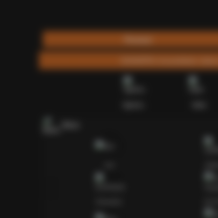
Promosi
SUKASPIN menyediakan akses streaming Piala 
Sports+
Slots
Slots
Hot
IDN
Exclusive
Fat 