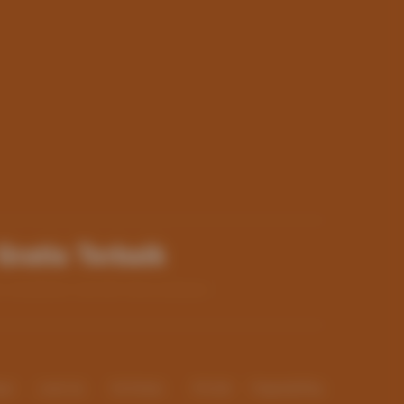
ratis Terbaik
dan pengalaman menonton tanpa gangguan.
yal
Level Up
Fat Panda
PG Soft
PragmaticPlay