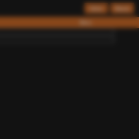
Daftar
Masuk
Menu