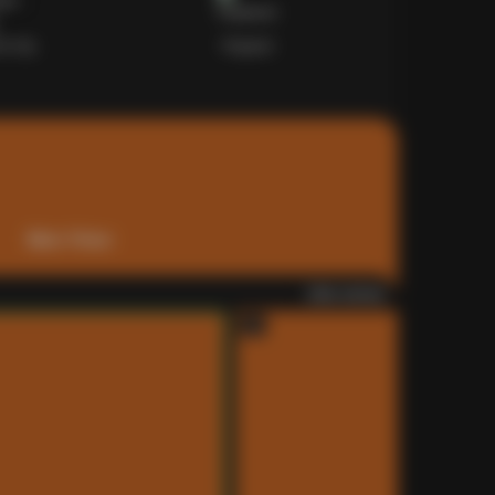
t City
Playtech
C
Main Poker
Lihat semua
53