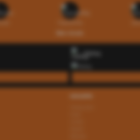
rcade
PragmaticPlay
Askm
Main Arcade
Fishing
SUKASPIN
Tentang Kami
Footer
Contact
Deposit
Withdraw