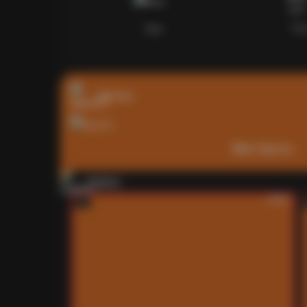
New
PG 
Sports+
Main Sports+
Casino
53