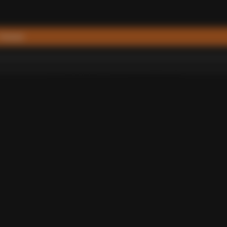
Promosi
1
2
3
4
5
6
7
8
9
10
11
12
13
14
15