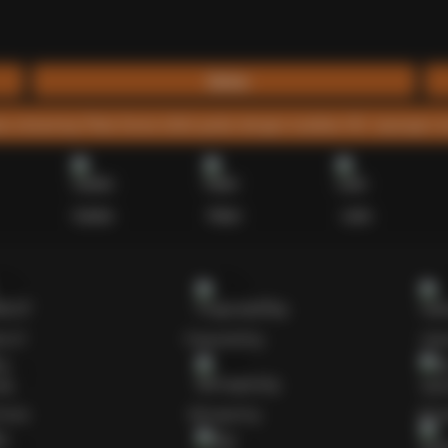
Daftar
 Dunia 2026 gratis dengan kualitas HD, tayangan lancar, jadwal per
Casino
Poker
Lotto
SLOT
PragmaticPlay
Haba
Panda
Microgaming
5G G