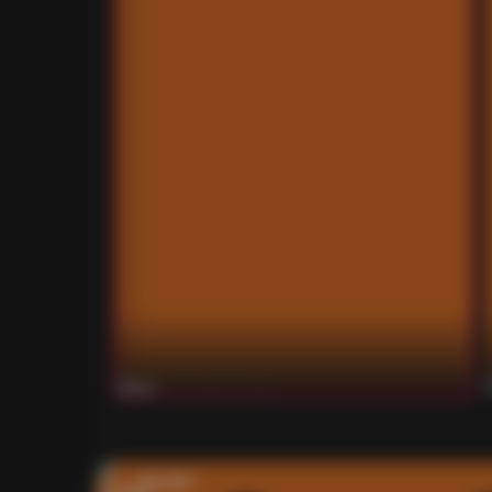
IDNLIVE
Arcade