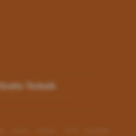
ratis Terbaik
dan pengalaman menonton tanpa gangguan.
yal
Level Up
Fat Panda
PG Soft
PragmaticPlay