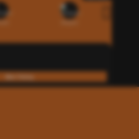
eslot
Minigame
Micro
Main Fishing