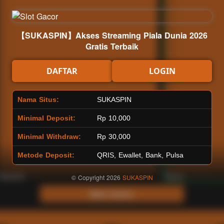
【SUKASPIN】Akses Streaming Piala Dunia 2026
Gratis Terbaik
DAFTAR
LOGIN
Nama Situs:
SUKASPIN
Minimal Deposit:
Rp 10,000
Minimal Withdraw:
Rp 30,000
Metode Deposit:
QRIS, Ewallet, Bank, Pulsa
© Copyright 2026
SUKASPIN
PragmaticPlay
Evolution
Main Casino