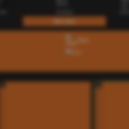
Soft
Slot Mania
Nolimi
Main Slots
Poker
201
267