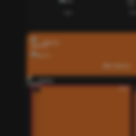
New
PG 
Sports+
Main Sports+
Casino
53