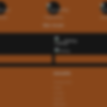
rcade
PragmaticPlay
Askm
Main Arcade
Fishing
SUKASPIN
Tentang Kami
Footer
Contact
Deposit
Withdraw