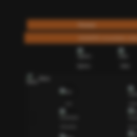
Promosi
SUKASPIN menyediakan akses streaming Piala
Sports+
Slots
Slots
Hot
IDN
Exclusive
Fat 