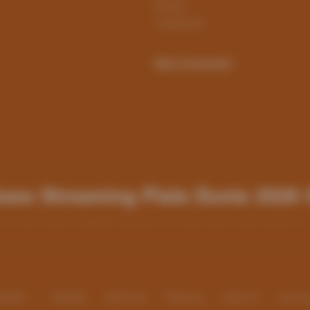
Referral
Leaderboard
Stay Connected
 Streaming Piala Dunia 2026 G
ecara online melalui SUKASPIN. Streaming HD, akses mudah, jadwal lengkap, 
Baca lebih
Partner
BOBET
CMD368
NSOFT 88
TFGaming
IDNSLOT
Spin Ro