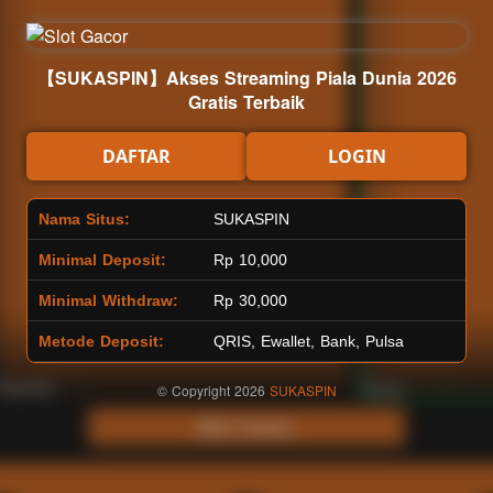
【SUKASPIN】Akses Streaming Piala Dunia 2026
Gratis Terbaik
DAFTAR
LOGIN
Nama Situs:
SUKASPIN
Minimal Deposit:
Rp 10,000
Minimal Withdraw:
Rp 30,000
Metode Deposit:
QRIS, Ewallet, Bank, Pulsa
© Copyright 2026
SUKASPIN
PragmaticPlay
Evolution
Main Casino