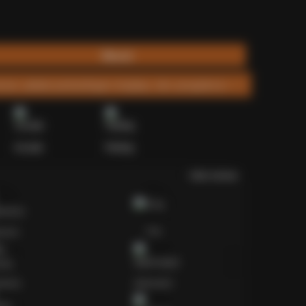
Masuk
tandingan lengkap, dan pengalaman menonton terbaik di berbagai pe
Arcade
Fishing
Lihat semua
nero
TTG
Play
ames
Askmeslot
Liv