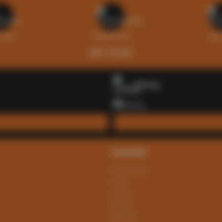
rcade
PragmaticPlay
Askm
Main Arcade
Fishing
SUKASPIN
Tentang Kami
Footer
Contact
Deposit
Withdraw