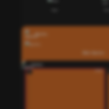
New
PG 
Sports+
Main Sports+
Casino
53