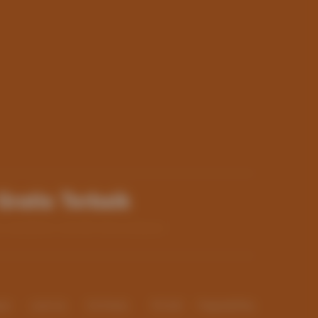
ratis Terbaik
dan pengalaman menonton tanpa gangguan.
yal
Level Up
Fat Panda
PG Soft
PragmaticPlay