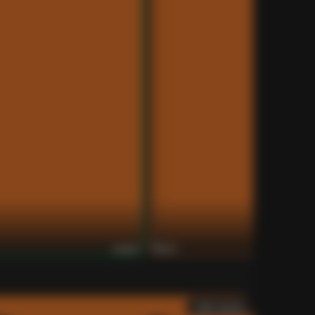
IDNLIVE
Lihat semua