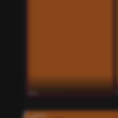
IDNLIVE
Arcade