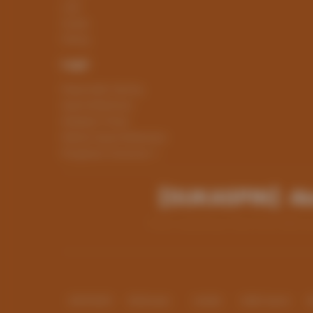
Lotto
Arcade
Fishing
Legal
Responsible Gaming
Syarat &Ketentuan
Kebijakan Privasi
Referral Syarat &Ketentuan
Pengaduan Konsumen
【SUKASPIN】Akses
Tonton pertandingan Piala Dunia 2026 s
IDNPOKER
IDNArcade
UboBet
SABA Sports
S